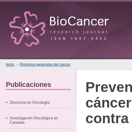
Inicio
Principios generales del cáncer
Preven
Publicaciones
cáncer
Docencia en Oncología
contra
Investigación Oncológica en
Canarias