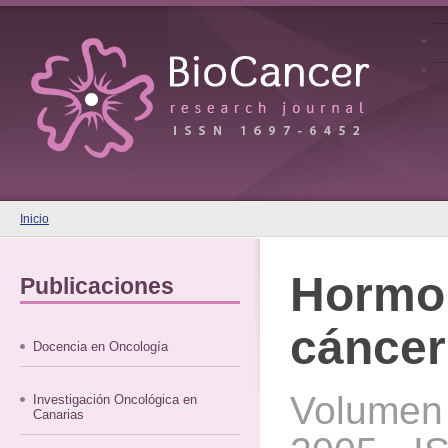
Inicio
Hormo
Publicaciones
cáncer
Docencia en Oncología
Volumen 
Investigación Oncológica en
Canarias