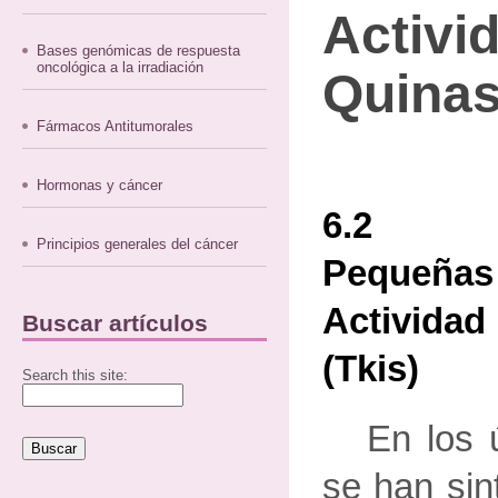
Activi
Bases genómicas de respuesta
oncológica a la irradiación
Quinas
Fármacos Antitumorales
Hormonas y cáncer
6.2 
Principios generales del cáncer
Pequeñas 
Actividad
Buscar artículos
(tkis)
Search this site:
En los 
se han sin