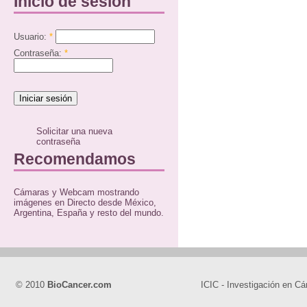
Inicio de sesión
Usuario:
*
Contraseña:
*
Solicitar una nueva
contraseña
Recomendamos
Cámaras y Webcam mostrando
imágenes en Directo desde México,
Argentina, España y resto del mundo.
© 2010
BioCancer.com
ICIC - Investigación en Cá