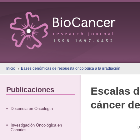
Inicio
Bases genómicas de respuesta oncológica a la irradiación
Escalas de
Publicaciones
cáncer de
Docencia en Oncología
Investigación Oncológica en
D
Canarias