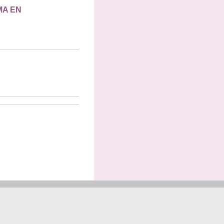
MA EN