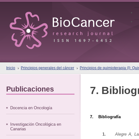
Inicio
Principios generales del cáncer
Principios de quimioterapia (I): Qu
7. Bibliog
Publicaciones
Docencia en Oncología
7. Bibliografía
Investigación Oncológica en
Canarias
1.
Alegre A, L