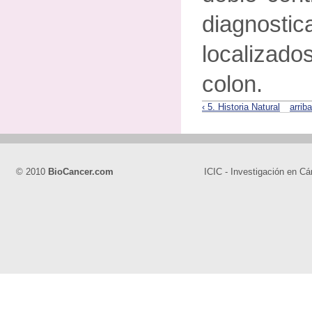
diagnostic
localizado
colon.
‹ 5. Historia Natural
arriba
© 2010
BioCancer.com
ICIC - Investigación en Cá