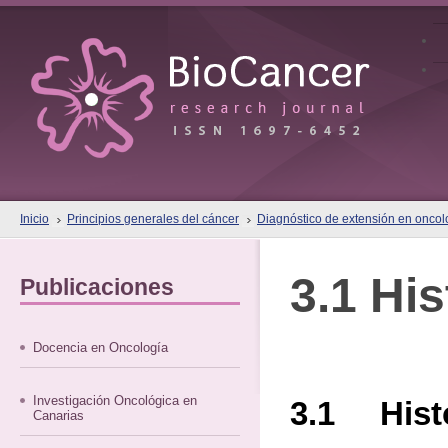
Inicio
Principios generales del cáncer
Diagnóstico de extensión en oncol
3.1 His
Publicaciones
Docencia en Oncología
Investigación Oncológica en
3.1 Histo
Canarias