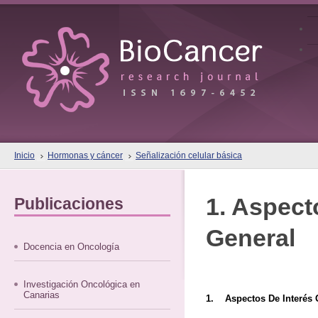
Inicio
Hormonas y cáncer
Señalización celular básica
1. Aspect
Publicaciones
General
Docencia en Oncología
Investigación Oncológica en
Canarias
1. Aspectos De Interés 