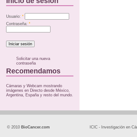
Inicio de sesión
Usuario:
*
Contraseña:
*
Solicitar una nueva
contraseña
Recomendamos
Cámaras y Webcam mostrando
imágenes en Directo desde México,
Argentina, España y resto del mundo.
© 2010
BioCancer.com
ICIC - Investigación en Cá