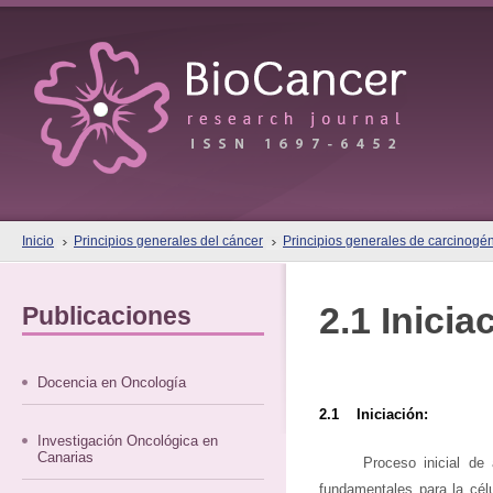
Inicio
Principios generales del cáncer
Principios generales de carcinogé
2.1 Inicia
Publicaciones
Docencia en Oncología
2.1 Iniciación:
Investigación Oncológica en
Canarias
Proceso inicial de
fundamentales para la célu