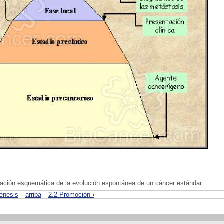
ación esquemática de la evolución espontánea de un cáncer estándar
génesis
arriba
2.2 Promoción ›