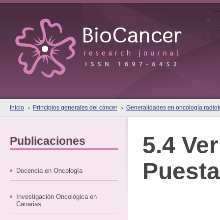
Inicio
Principios generales del cáncer
Generalidades en oncología radiote
5.4 Ver
Publicaciones
Puesta
Docencia en Oncología
Investigación Oncológica en
Canarias