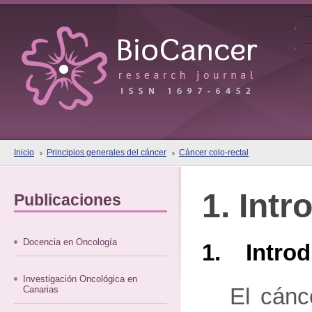
Inicio
Principios generales del cáncer
Cáncer colo-rectal
1. Intr
Publicaciones
Docencia en Oncología
1. Introd
Investigación Oncológica en
Canarias
El cánc