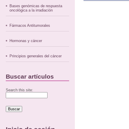
Bases genómicas de respuesta
oncológica a la irradiación
Fármacos Antitumorales
Hormonas y cáncer
Principios generales del cáncer
Buscar artículos
Search this site: