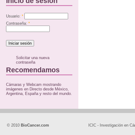
Inicio de sesión
Usuario:
*
Contraseña:
*
Solicitar una nueva
contraseña
Recomendamos
Cámaras y Webcam mostrando
imágenes en Directo desde México,
Argentina, España y resto del mundo.
© 2010
BioCancer.com
ICIC - Investigación en Cá